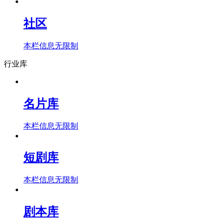
社区
本栏信息无限制
行业库
名片库
本栏信息无限制
短剧库
本栏信息无限制
剧本库