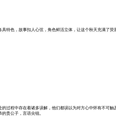
各具特色，故事扣人心弦，角色鲜活立体，让这个秋天充满了荧
处的过程中存在着诸多误解，他们都误以为对方心中怀有不可触
恭的贵公子，言语尖锐。