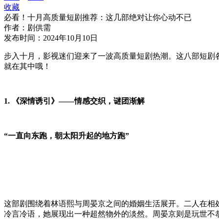
收藏
必看！十月高质量短剧推荐：这几部绝对让你心动不已
作者：
剧供需
发布时间：
2024年10月10日
步入十月，影视迷们迎来了一波高质量短剧热潮。这八部短剧
就在其中哦！
1. 《深情诱引》——情感交织，谜团渐解
“一直向东跑，朝太阳升起的地方跑”
这部剧围绕着林语熙与周晏京之间的婚姻生活展开。二人在相
冷言冷语，她展现出一种超然物外的淡然。周晏京则是玩世不