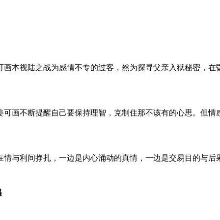
可画本视陆之战为感情不专的过客，然为探寻父亲入狱秘密，在昏
姜可画不断提醒自己要保持理智，克制住那不该有的心思。但情
在情与利间挣扎，一边是内心涌动的真情，一边是交易目的与后
遇