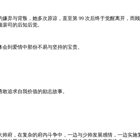
嫌弃与背叛，她多次原谅，直至第 99 次后终于觉醒离开，而
顾裴司的后知后觉。
体会到爱情中那份不易与坚持的宝贵。
勇敢追求自我价值的励志故事。
大帅府，在复杂的府内斗争中，一边与少帅发展感情，一边实施