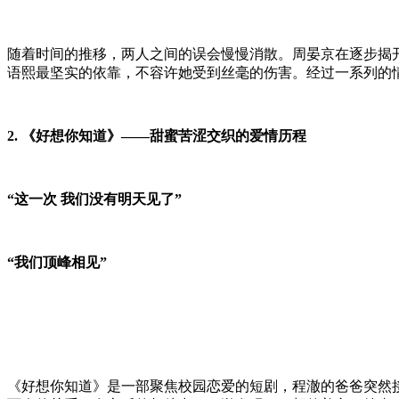
随着时间的推移，两人之间的误会慢慢消散。周晏京在逐步揭
语熙最坚实的依靠，不容许她受到丝毫的伤害。经过一系列的
2. 《好想你知道》——甜蜜苦涩交织的爱情历程
“这一次 我们没有明天见了”
“我们顶峰相见”
《好想你知道》是一部聚焦校园恋爱的短剧，程澈的爸爸突然