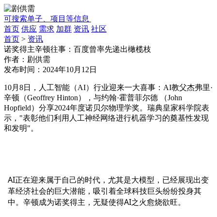
可搜索单子、项目等信息
首页
供应
需求
加群
资讯
社区
首页
>
资讯
诺奖得主辛顿往事：百度曾率先递出橄榄枝
作者：
剧供需
发布时间：
2024年10月12日
10月8日，人工智能（AI）行业迎来一大喜事：AI教父杰弗里·
辛顿（Geoffrey Hinton），与约翰·霍普菲尔德 （John
Hopfield）分享2024年度诺贝尔物理学奖。瑞典皇家科学院表
示，"表彰他们利用人工神经网络进行机器学习的奠基性发现
和发明"。
AI正在迎来属于自己的时代，尤其是大模型，已经展现出变
革经济社会的巨大潜能，吸引着全球科技巨头纷纷投身其
中。
辛顿成为诺奖得主，无疑使得AI之火愈烧欲旺。