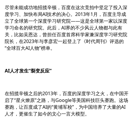
尽管未能成功地招揽辛顿，百度在这次竞拍中坚定了投入深
度学习、加快布局AI技术的决心。2013年1月，百度主导成
立了全球第一个深度学习研究院——这是全球第一家以深度
学习命名的研究院。此后，AI界的不少风云人物都与此有
关，比如吴恩达，曾担任百度首席科学家兼深度学习研究院
院长，在2023年与李彦宏一起登上了《时代周刊》评选的
“全球百大AI人物”榜单。
AI人才发生“裂变反应”
在招揽辛顿之后的2013年，百度的深度学习之火，在中国开
启了“星火燎原”之路，与Google等美国科技巨头赛跑。这场
赛跑，让百度成了AI的“黄埔军校”，为中国培养了大量的AI
人才，更催生了如今的文心一言大模型。