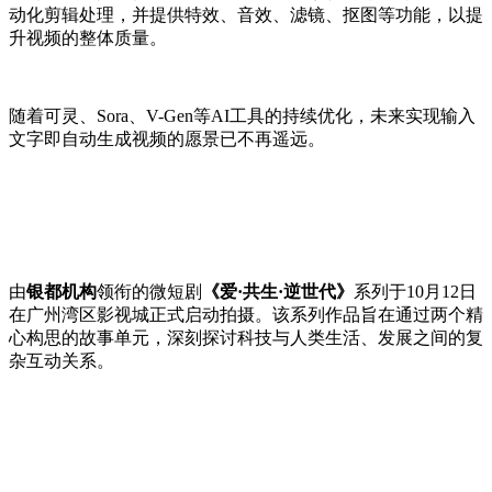
动化剪辑处理，并提供特效、音效、滤镜、抠图等功能，以提
升视频的整体质量。
随着可灵、Sora、V-Gen等AI工具的持续优化，未来实现输入
文字即自动生成视频的愿景已不再遥远。
由
银都机构
领衔的微短剧
《爱·共生·逆世代》
系列于10月12日
在广州湾区影视城正式启动拍摄。该系列作品旨在通过两个精
心构思的故事单元，深刻探讨科技与人类生活、发展之间的复
杂互动关系。