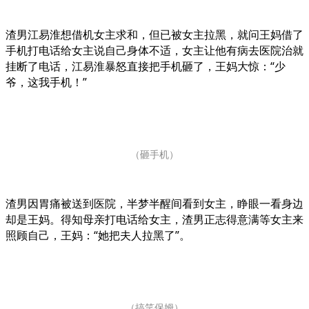
渣男
江易淮想借机女主求和，但已
被女主拉黑，就问王妈借了
手机打电话给女主说自己身体不适，女主让他有病去医院治就
挂断了电话，江易淮暴怒直接把手机砸了，王妈大惊：“少
爷，这我手机！”
（砸手机）
渣男因胃痛被送到医院，半梦半醒间看到女主，睁眼一看身边
却是王妈。得知母亲打电话给女主，渣男正志得意满等女主来
照顾自己，王妈：“她把夫人拉黑了”。
（
搞笑保姆
）