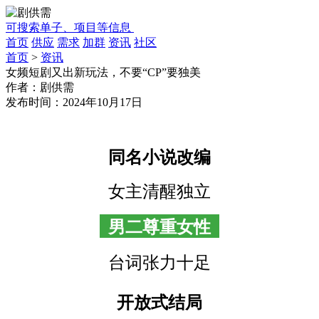
可搜索单子、项目等信息
首页
供应
需求
加群
资讯
社区
首页
>
资讯
女频短剧又出新玩法，不要“CP”要独美
作者：
剧供需
发布时间：
2024年10月17日
同名小说改编
女主清醒独立
男二尊重女性
台
词张力十足
开放式结局