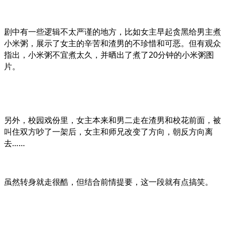
剧中有一些逻辑不太严谨的地方，比如女主早起贪黑给男主煮
小米粥，展示了女主的辛苦和渣男的不珍惜和可恶。但有观众
指出，小米粥不宜煮太久，并晒出了煮了20分钟的小米粥图
片。
另外，校园戏份里，女主本来和男二走在渣男和校花前面，被
叫住双方吵了一架后，女主和师兄改变了方向，朝反方向离
去……
虽然转身就走很酷，但结合前情提要，这一段就有点搞笑。