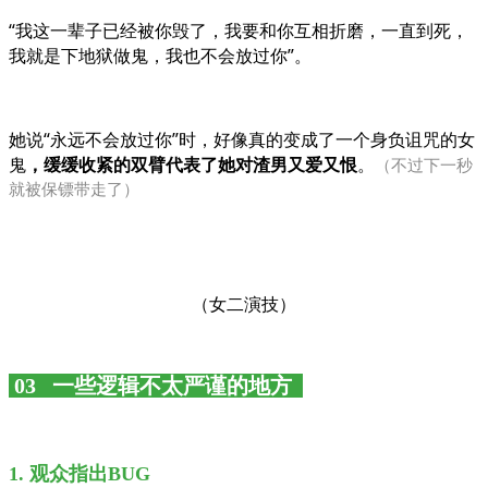
“
我这一辈子已经被你毁了，我要和你互相折磨，一直到死，
我就是下地狱做鬼，我也不会放过你
”。
她说“永远不会放过你”时，好像真的变成了一个身负诅咒的女
鬼
，缓缓收紧的双臂代表了她对渣男又爱又恨
。
（不过下一秒
就被保镖带走了）
（女二演技）
03 一些逻辑不太严谨的地方
1. 观众指出BUG