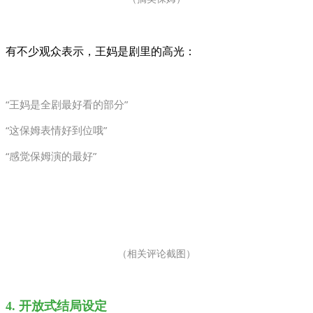
有不少观众表示，王妈是剧里的高光：
“王妈是全剧最好看的部分”
“这保姆表情好到位哦”
“感觉保姆演的最好”
（
相关评论截图
）
4. 开放式结局设定