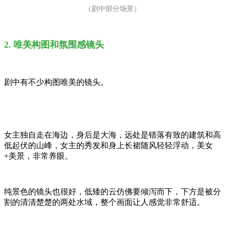
（剧中部分
场景）
2. 唯美构图和氛围感镜头
剧中有不少构图唯美的镜头。
女主独自走在海边，身后是大海，远处是错落有致的建筑和高
低起伏的山峰，女主的秀发和身上长裙随风轻轻浮动，美女
+美景，非常养眼。
纯景色的镜头也很好，低矮的云仿佛要倾泻而下，下方是被分
割的清清楚楚的两处水域，整个画面让人感觉非常舒适。