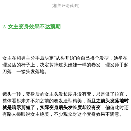
（相关评论截图）
2. 女主变身效果不达预期
女主在和男主分手后决定“从头开始”给自己换个发型，她坐在
理发店的椅子上，决定剪掉这头娃娃一样的卷发，理发师手起
刀落，一缕头发落地。
镜
头一转，变身后的女主头发长度并没有变，只是做了拉直，
整体看起来并不如之前的卷发造型精美，而且
之前头发落地时
就是暗示剪短了，实际变身后头发长度却没有变
，偏偏此时还
有路人捧哏说女主绝美，不少观众对这个变身效果不满意。