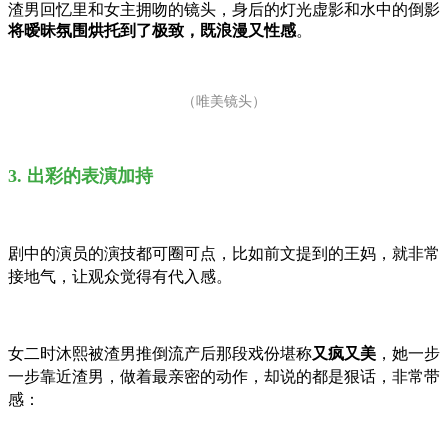
渣男回忆里和女主拥吻的镜头，身后的灯光虚影和水中的倒影
将暧昧氛围烘托到了极致，既浪漫又性感
。
（唯美镜头）
3. 出彩的表演加持
剧中的演员的演技都可圈可点，比如前文提到的王妈，就非常
接地气，让观众觉得有代入感。
女二时沐熙被渣男推倒流产后那段戏份堪称
又疯又美
，她一步
一步靠近渣男，做着最亲密的动作，却说的都是狠话，非常带
感：