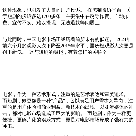
这种现象，也引发了大量的用户投诉。 在黑猫投诉平台，关
于短剧的投诉多达1700多条，主要集中在诱导扣费、自动扣
费、宣传不实、难以提现、无法退款等问题上。
与此同时，中国电影市场正经历着前所未有的低迷。 2024年
前六个月的观影人次下降至2015年水平，国庆档观影人次更是
创下新低。 这与短剧的崛起，有着怎样的关联？
电影，作为一种艺术形式，注重的是艺术表达和审美追求。
而短剧，则更像是一种“产品”，它以满足用户需求为导向，注
重的是用户体验和商业利益。新技术的出现，以及流媒体的冲
击，都对电影市场造成了巨大的影响。 而短剧，作为一种更
便捷、更碎片化的娱乐方式，更是对电影市场形成了强有力的
冲击。