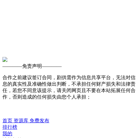
————
免责声明
————
合作之前建议签订合同，剧供需作为信息共享平台，无法对信
息的真实性及准确性做出判断，不承担任何财产损失和法律责
任，若您不同意该提示，请关闭网页且不要在本站拓展任何合
作，否则造成的任何损失由您个人承担；
首页
资源库
免费发布
排行榜
我的