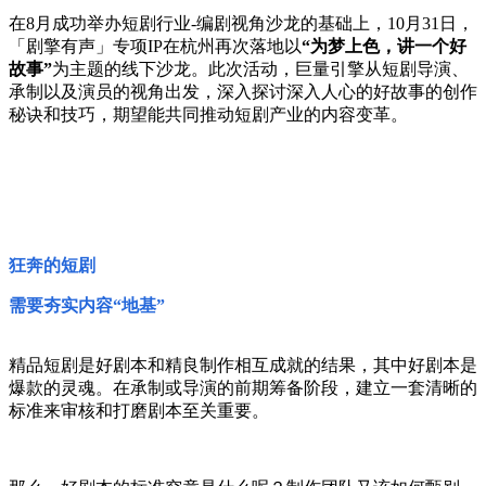
在8月成功举办短剧行业-编剧视角沙龙的基础上，10月31日，
「剧擎有声」专项IP在杭州再次落地以
“为梦上色，讲一个好
故事”
为主题的线下沙龙。此次活动，巨量引擎从短剧导演、
承制以及演员的视角出发，深入探讨深入人心的好故事的创作
秘诀和技巧，期望能共同推动短剧产业的内容变革。
狂奔的短剧
需要夯实内容“地基”
精品短剧是好剧本和精良制作相互成就的结果，其中好剧本是
爆款的灵魂。在承制或导演的前期筹备阶段，建立一套清晰的
标准来审核和打磨剧本至关重要。