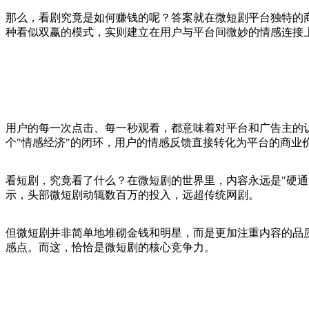
那么，看剧究竟是如何赚钱的呢？答案就在微短剧平台独特的
种看似双赢的模式，实则建立在用户与平台间微妙的情感连接
用户的每一次点击、每一秒观看，都意味着对平台和广告主的
个"情感经济"的闭环，用户的情感反馈直接转化为平台的商业
看短剧，究竟看了什么？在微短剧的世界里，内容永远是"硬
示，头部微短剧动辄数百万的投入，远超传统网剧。
但微短剧并非简单地堆砌金钱和明星，而是更加注重内容的品质和
感点。而这，恰恰是微短剧的核心竞争力。