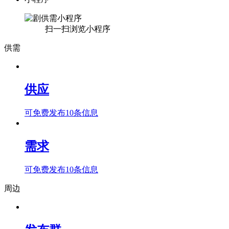
扫一扫浏览小程序
供需
供应
可免费发布10条信息
需求
可免费发布10条信息
周边