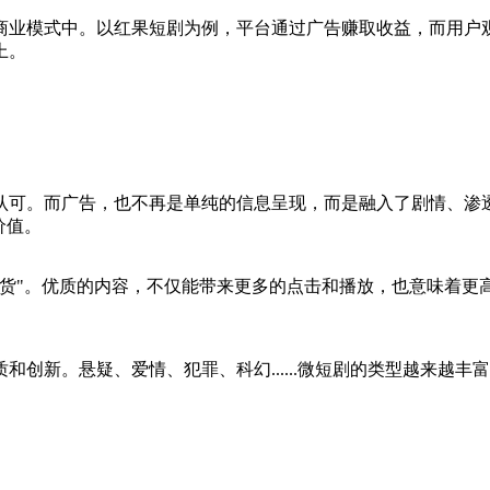
商业模式中。以红果短剧为例，平台通过广告赚取收益，而用户
上。
认可。而广告，也不再是单纯的信息呈现，而是融入了剧情、渗透
价值。
通货"。优质的内容，不仅能带来更多的点击和播放，也意味着更
创新。悬疑、爱情、犯罪、科幻......微短剧的类型越来越