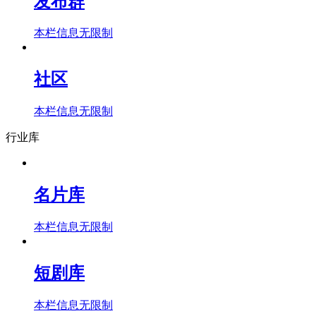
发布群
本栏信息无限制
社区
本栏信息无限制
行业库
名片库
本栏信息无限制
短剧库
本栏信息无限制