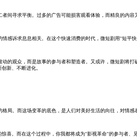
二者间寻求平衡。过多的广告可能损害观看体验，而精良的内容
的情感诉求息息相关。在这个快速消费的时代，微短剧用"短平快
被动的观众，而是故事的参与者和塑造者。又或许，微短剧将打
断创新、不断进化。
的格局。而这场变革的底色，是人们对美好生活的向往，对情感
的惊喜。而在这个过程中，你我都将成为"影视革命"的参与者、