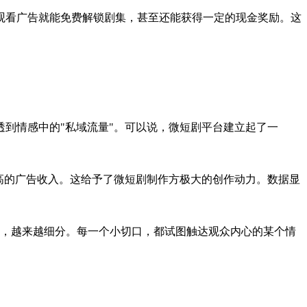
观看广告就能免费解锁剧集，甚至还能获得一定的现金奖励。这
到情感中的"
私域流量
"。可以说，微短剧平台建立起了一
高的广告收入。这给予了微短剧制作方极大的创作动力。数据显
丰富，越来越细分。每一个小切口，都试图触达观众内心的某个情