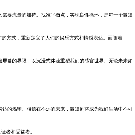
又需要流量的加持。找准平衡点，实现良性循环，是每一个微短
"的方式，重新定义了人们的娱乐方式和情感表达。而随着
破屏幕的界限，以沉浸式体验重塑我们的感官世界。无论未来如
表达的渴望。相信在不远的未来，微短剧将成为我们生活中不可
见证者和受益者。