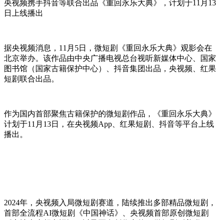
央视频携手抖音等联合出品《重回永乐大典》，计划于11月13
日上线播出
据央视频消息，11月5日，微短剧《重回永乐大典》观影会在
北京举办。该作品由中央广播电视总台视听新媒体中心、国家
图书馆（国家古籍保护中心）、抖音集团出品，央视频、红果
短剧联合出品。
作为国内首部聚焦古籍保护的微短剧作品，《重回永乐大典》
计划于11月13日，在央视频App、红果短剧、抖音等平台上线
播出。
2024年，央视频入局微短剧赛道，陆续推出多部精品微短剧，
首部全流程AI微短剧《中国神话》、央视频首部原创微短剧