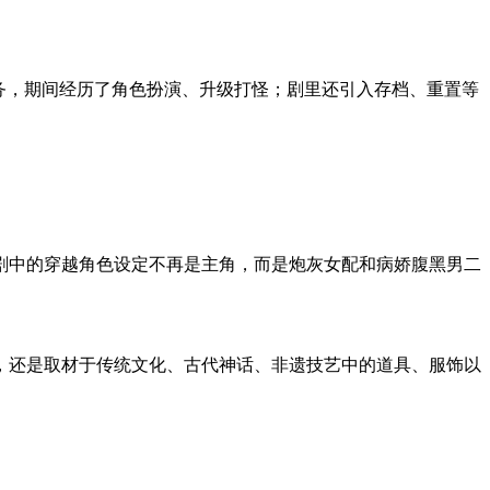
务，期间经历了角色扮演、升级打怪；剧里还引入存档、重置等
剧中的穿越角色设定不再是主角，而是炮灰女配和病娇腹黑男二
，还是取材于传统文化、古代神话、非遗技艺中的道具、服饰以