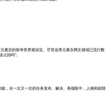
两大元素后的新奇世界观设定。尽管这类元素在网文领域已流行数
这么拍吗”。
功能，在一次又一次的任务发布、解决、再领取中，人物和剧情