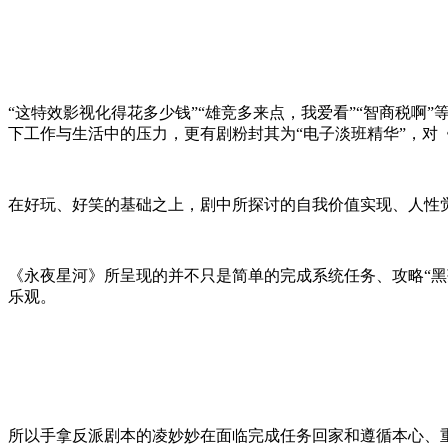
“这特效影视化得花多少钱”“雄竞多来点，我爱看”“智商税
下工作与生活中的压力，更有剧粉封其为“电子淡班精华”，对《
在好玩、好笑的基础之上，剧中所探讨的自我价值实现、人性
《永夜星河》所呈现的并不只是简单的完成系统任务、攻略“
乐观。
所以手拿反派剧本的凌妙妙在面临完成任务回家和遵循本心、