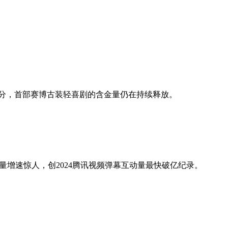
.7分，首部赛博古装轻喜剧的含金量仍在持续释放。
量增速惊人，创2024腾讯视频弹幕互动量最快破亿纪录。