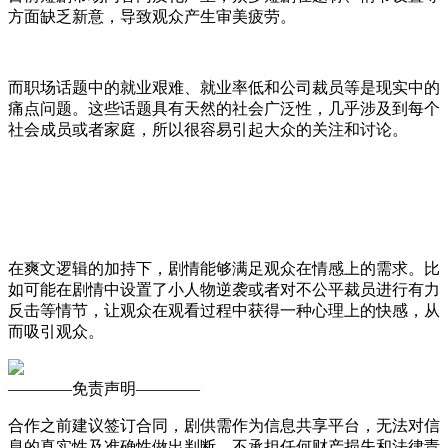
方面缺乏新意，导致观众产生审美疲劳。
而职场话题中的就业艰难、就业率低和公司裁员等是现实中的
痛点问题。这些话题具有天然的社会广泛性，几乎涉及到每个
社会成员或者家庭，所以很容易引起大众的关注和讨论。
在爽文逻辑的加持下，剧情能够满足观众在情感上的需求。比
如可能在剧情中设置了小人物逆袭或者对不公平裁员进行有力
反击等情节，让观众在观看过程中获得一种心理上的快感，从
而吸引观众。
————
免责声明
————
合作之前建议签订合同，剧供需作为信息共享平台，无法对信
息的真实性及准确性做出判断，不承担任何财产损失和法律责