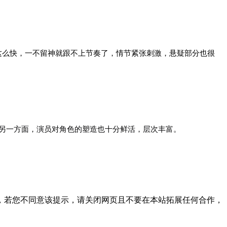
这么快，一不留神就跟不上节奏了，情节紧张刺激，悬疑部分也很
另一方面，演员对角色的塑造也十分鲜活，层次丰富。
，若您不同意该提示，请关闭网页且不要在本站拓展任何合作，