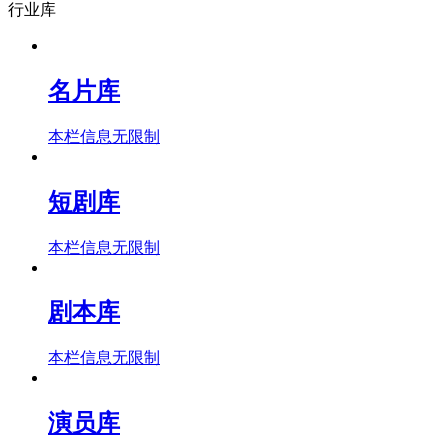
行业库
名片库
本栏信息无限制
短剧库
本栏信息无限制
剧本库
本栏信息无限制
演员库