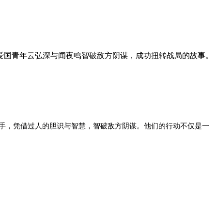
爱国青年云弘深与闻夜鸣智破敌方阴谋，成功扭转战局的故事。
手，凭借过人的胆识与智慧，智破敌方阴谋。他们的行动不仅是一