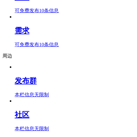
可免费发布10条信息
需求
可免费发布10条信息
周边
发布群
本栏信息无限制
社区
本栏信息无限制