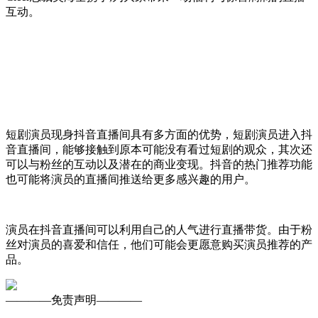
互动。
短剧演员现身抖音直播间具有多方面的优势，短剧演员进入抖
音直播间，能够接触到原本可能没有看过短剧的观众，其次还
可以与粉丝的互动以及潜在的商业变现。抖音的热门推荐功能
也可能将演员的直播间推送给更多感兴趣的用户。
演员在抖音直播间可以利用自己的人气进行直播带货。由于粉
丝对演员的喜爱和信任，他们可能会更愿意购买演员推荐的产
品。
————
免责声明
————