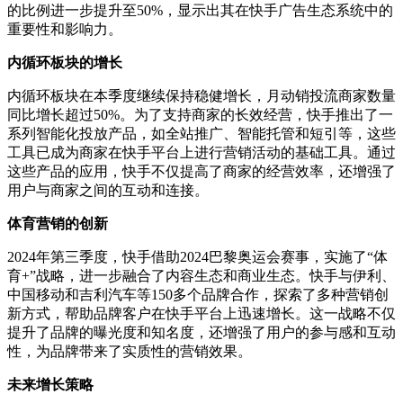
的比例进一步提升至50%，显示出其在快手广告生态系统中的
重要性和影响力。
内循环板块的增长
内循环板块在本季度继续保持稳健增长，月动销投流商家数量
同比增长超过
50%。为了支持商家的长效经营，快手推出了一
系列智能化投放产品，如全站推广、智能托管和短引等，这些
工具已成为商家在快手平台上进行营销活动的基础工具。通过
这些产品的应用，快手不仅提高了商家的经营效率，还增强了
用户与商家之间的互动和连接。
体育营销的创新
2024年第三季度，快手借助2024巴黎奥运会赛事，实施了“体
育+”战略，进一步融合了内容生态和商业生态。快手与伊利、
中国移动和吉利汽车等150多个品牌合作，探索了多种营销创
新方式，帮助品牌客户在快手平台上迅速增长。这一战略不仅
提升了品牌的曝光度和知名度，还增强了用户的参与感和互动
性，为品牌带来了实质性的营销效果。
未来增长策略