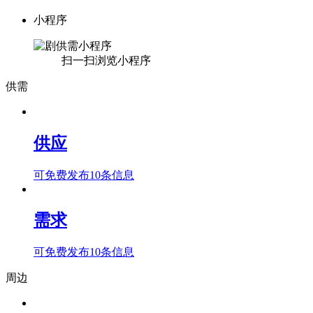
小程序
扫一扫浏览小程序
供需
供应
可免费发布10条信息
需求
可免费发布10条信息
周边