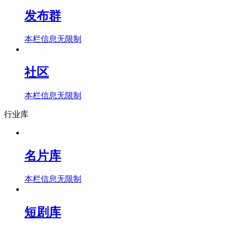
发布群
本栏信息无限制
社区
本栏信息无限制
行业库
名片库
本栏信息无限制
短剧库