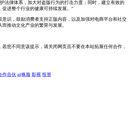
保护法律体系，加大对盗版行为的打击力度；同时，建立有效的
，促进整个行业的健康可持续发展。”
权意识，鼓励消费者支持正版内容，以及加强对电商平台和社交
从而推动文化产业的繁荣与发展。
，若您不同意该提示，请关闭网页且不要在本站拓展任何合作，
合作合伙
ai|换脸
影视
投资