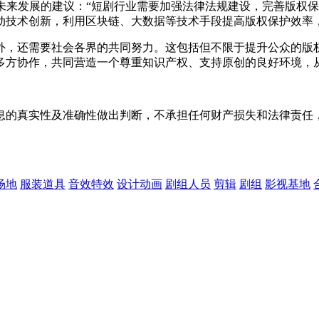
业未来发展的建议：“短剧行业需要加强法律法规建设，完善版权
动技术创新，利用区块链、大数据等技术手段提高版权保护效率
外，还需要社会各界的共同努力。这包括但不限于提升公众的版
多方协作，共同营造一个尊重知识产权、支持原创的良好环境，
息的真实性及准确性做出判断，不承担任何财产损失和法律责任
场地
服装道具
音效特效
设计动画
剧组人员
剪辑
剧组
影视基地