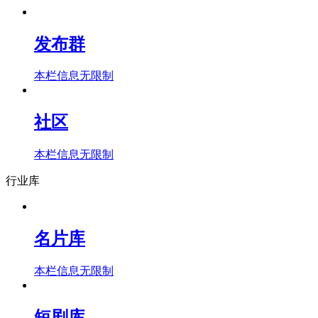
发布群
本栏信息无限制
社区
本栏信息无限制
行业库
名片库
本栏信息无限制
短剧库