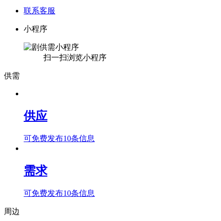
联系客服
小程序
扫一扫浏览小程序
供需
供应
可免费发布10条信息
需求
可免费发布10条信息
周边